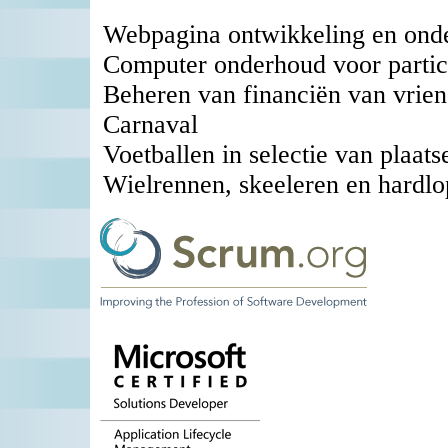
Webpagina ontwikkeling en ond
Computer onderhoud voor partic
Beheren van financiën van vrie
Carnaval
Voetballen in selectie van plaats
Wielrennen, skeeleren en hardlop