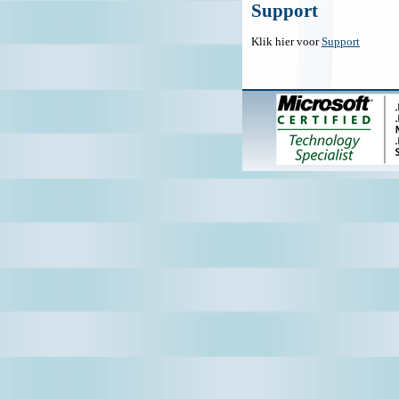
Support
Klik hier voor
Support