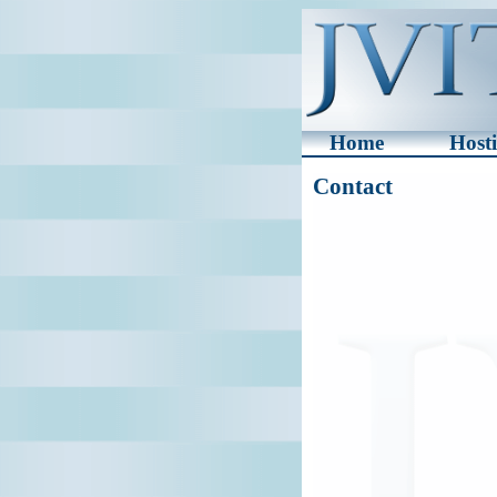
Home
Host
Contact